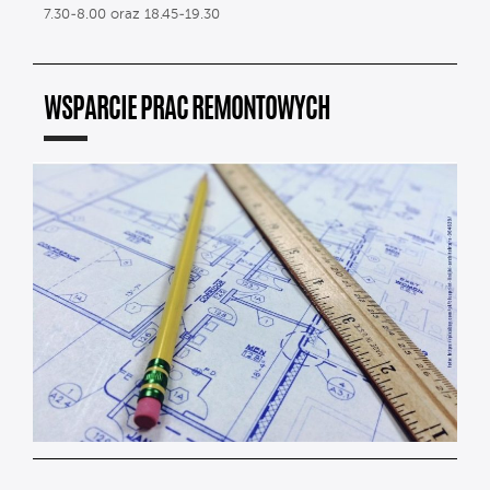
7.30-8.00 oraz 18.45-19.30
WSPARCIE PRAC REMONTOWYCH