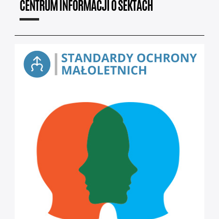
CENTRUM INFORMACJI O SEKTACH