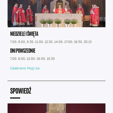
NIEDZIELE I ŚWIĘTA
7.00, 8.00, 9.30, 11.00, 12.30, 14.00, 17.00, 18.30, 20.15
DNI POWSZEDNIE
7.00, 8.00, 12.00, 18.00, 19.30
Celebransi Mszy św.
SPOWIEDŹ