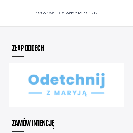
ZŁAP ODDECH
ZAMÓW INTENCJĘ