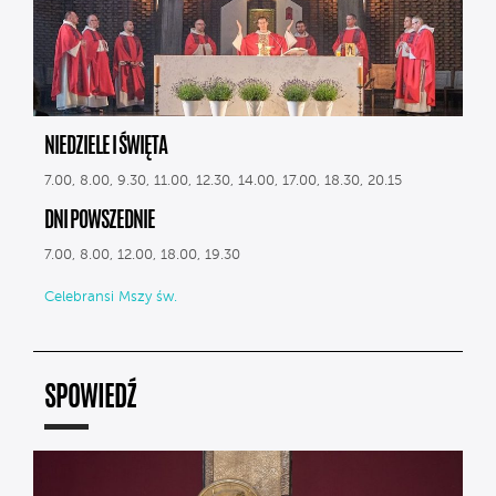
NIEDZIELE I ŚWIĘTA
7.00, 8.00, 9.30, 11.00, 12.30, 14.00, 17.00, 18.30, 20.15
DNI POWSZEDNIE
7.00, 8.00, 12.00, 18.00, 19.30
Celebransi Mszy św.
SPOWIEDŹ