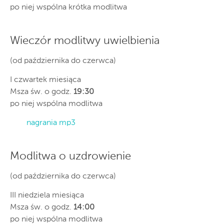
po niej wspólna krótka modlitwa
Wieczór modlitwy uwielbienia
(od października do czerwca)
I czwartek miesiąca
Msza św. o godz.
19:30
po niej wspólna modlitwa
nagrania mp3
Modlitwa o uzdrowienie
(od października do czerwca)
III niedziela miesiąca
Msza św. o godz.
14:00
po niej wspólna modlitwa