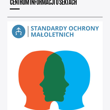
CENTRUM INFORMACJI O SEKTACH