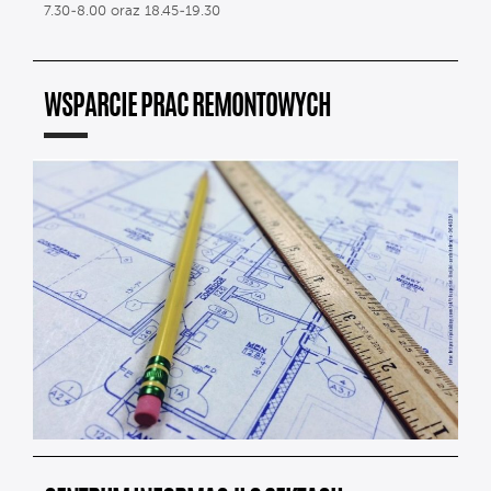
7.30-8.00 oraz 18.45-19.30
WSPARCIE PRAC REMONTOWYCH