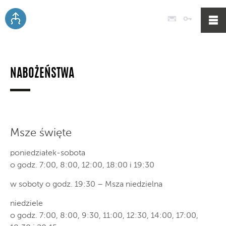
Poczta
Logowan
NABOŻEŃSTWA
Msze święte
poniedziałek-sobota
o godz. 7:00, 8:00, 12:00, 18:00 i 19:30
w soboty o godz. 19:30 – Msza niedzielna
niedziele
o godz. 7:00, 8:00, 9:30, 11:00, 12:30, 14:00, 17:00,