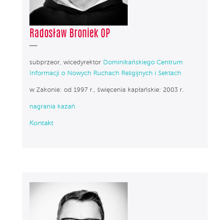
Radosław Broniek OP
subprzeor, wicedyrektor
Dominikańskiego Centrum
Informacji o Nowych Ruchach Religijnych i Sektach
w Zakonie: od 1997 r., święcenia kapłańskie: 2003 r.
nagrania kazań
Kontakt