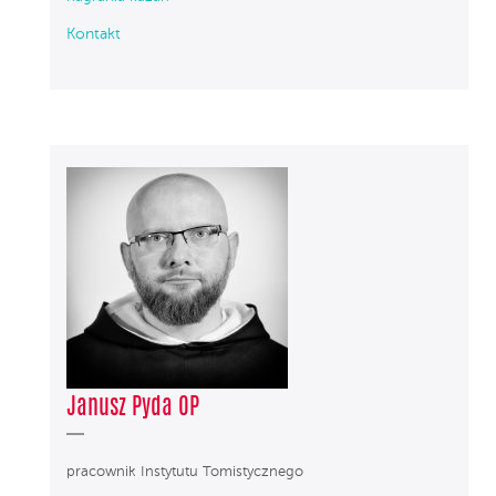
Kontakt
Janusz Pyda OP
pracownik Instytutu Tomistycznego