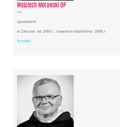
Wojciech Morawski OP
spowiednik
w Zakonie: od 1980 r., święcenia kapłańskie: 1986 r.
Kontakt