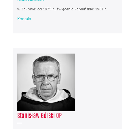
w Zakonie: od 1975 r., święcenia kapłańskie: 1981 r.
Kontakt
Stanisław Górski OP