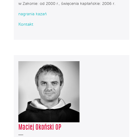
w Zakonie: od 2000 r., święcenia kapłańskie: 2006 r.
nagrania kazań
Kontakt
Maciej Okoński OP