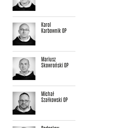
Karol
Karbownik OP
Mariusz
Skowroński OP
Michał
Szałkowski OP