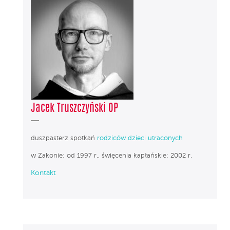
Jacek Truszczyński OP
duszpasterz spotkań
rodziców dzieci utraconych
w Zakonie: od 1997 r., święcenia kapłańskie: 2002 r.
Kontakt