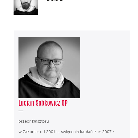
Lucjan Sobkowicz OP
przeor klasztoru
w Zakonie: od 2001 r., święcenia kapłańskie: 2007 r.