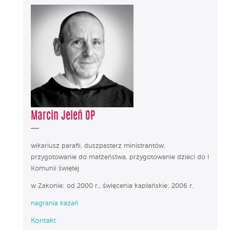
Marcin Jeleń OP
wikariusz parafii, duszpasterz ministrantów,
przygotowanie do małżeństwa, przygotowanie dzieci do I
Komunii świętej
w Zakonie: od 2000 r., święcenia kapłańskie: 2006 r.
nagrania kazań
Kontakt