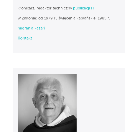
kronikarz, redaktor techniczny
publikacji IT
w Zakonie: od 1979 r., święcenia kapłańskie: 1985 r.
nagrania kazań
Kontakt