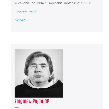
w Zakonie: od 1984 r., święcenia kapłańskie: 1990 r.
nagrania kazań
Kontakt
Zbigniew Pajda OP