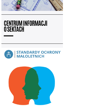
CENTRUM INFORMACJI
O SEKTACH