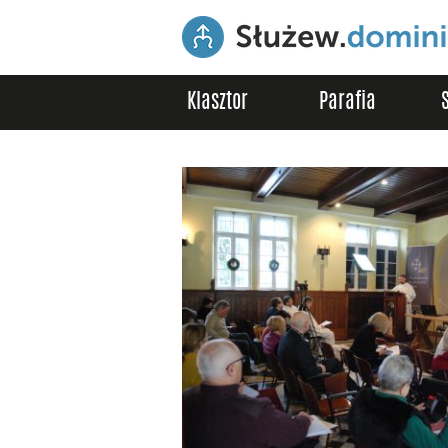
Klasztor
Parafia