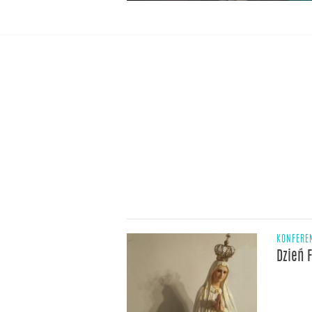
KONFERE
Dzień 