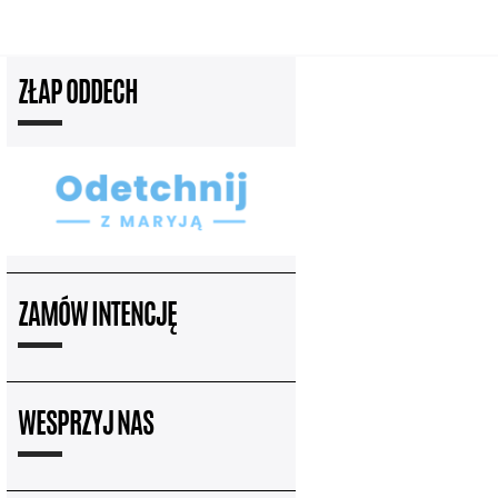
ZŁAP ODDECH
ZAMÓW INTENCJĘ
WESPRZYJ NAS