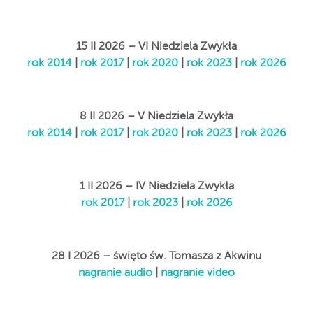
15 II 2026 – VI Niedziela Zwykła
rok 2014
|
rok 2017
|
rok 2020
|
rok 2023
|
rok 2026
8 II 2026 – V Niedziela Zwykła
rok 2014
|
rok 2017
|
rok 2020
|
rok 2023
|
rok 2026
1 II 2026 – IV Niedziela Zwykła
rok 2017
|
rok 2023
|
rok 2026
28 I 2026 – święto św. Tomasza z Akwinu
nagranie audio
|
nagranie video