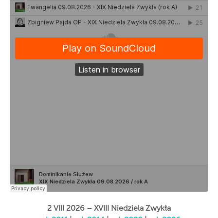
2 VIII 2026 – XVIII Niedziela Zwykła