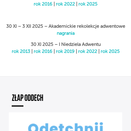
rok 2016
|
rok 2022
|
rok 2025
30 XI – 3 XII 2025 – Akademickie rekolekcje adwentowe
nagrania
30 XI 2025 – I Niedziela Adwentu
rok 2013
|
rok 2016
|
rok 2019
|
rok 2022
|
rok 2025
ZŁAP ODDECH