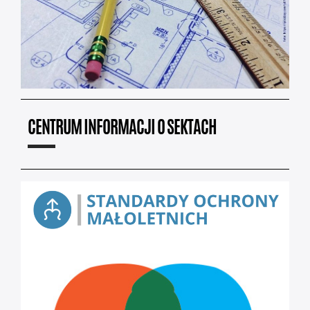
CENTRUM INFORMACJI O SEKTACH