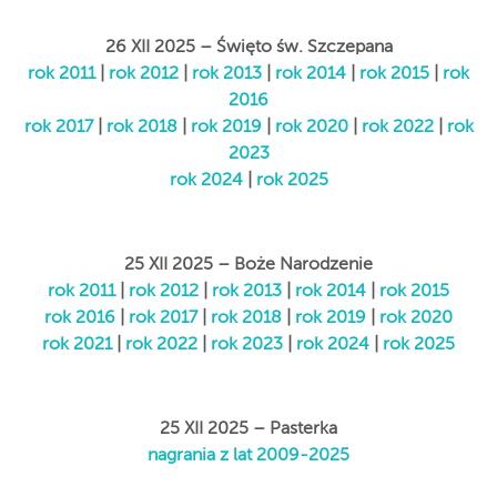
26 XII 2025 – Święto św. Szczepana
rok 2011
|
rok 2012
|
rok 2013
|
rok 2014
|
rok 2015
|
rok
2016
rok 2017
|
rok 2018
|
rok 2019
|
rok 2020
|
rok 2022
|
rok
2023
rok 2024
|
rok 2025
25 XII 2025 – Boże Narodzenie
rok 2011
|
rok 2012
|
rok 2013
|
rok 2014
|
rok 2015
rok 2016
|
rok 2017
|
rok 2018
|
rok 2019
|
rok 2020
rok 2021
|
rok 2022
|
rok 2023
|
rok 2024
|
rok 2025
25 XII 2025 – Pasterka
nagrania z lat 2009-2025