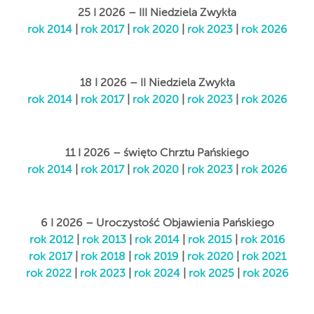
25 I 2026 – III Niedziela Zwykła
rok 2014
|
rok 2017
|
rok 2020
|
rok 2023
|
rok 2026
18 I 2026 – II Niedziela Zwykła
rok 2014
|
rok 2017
|
rok 2020
|
rok 2023
|
rok 2026
11 I 2026 – święto Chrztu Pańskiego
rok 2014
|
rok 2017
|
rok 2020
|
rok 2023
|
rok 2026
6 I 2026 – Uroczystość Objawienia Pańskiego
rok 2012
|
rok 2013
|
rok 2014
|
rok 2015
|
rok 2016
rok 2017
|
rok 2018
|
rok 2019
|
rok 2020
|
rok 2021
rok 2022
|
rok 2023
|
rok 2024
|
rok 2025
|
rok 2026