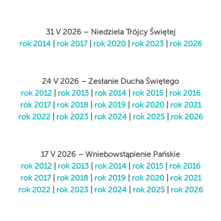
31 V 2026 – Niedziela Trójcy Świętej
rok 2014
|
rok 2017
|
rok 2020
|
rok 2023
|
rok 2026
24 V 2026 – Zesłanie Ducha Świętego
rok 2012
|
rok 2013
|
rok 2014
|
rok 2015
|
rok 2016
rok 2017
|
rok 2018
|
rok 2019
|
rok 2020
|
rok 2021
rok 2022
|
rok 2023
|
rok 2024
|
rok 2025
|
rok 2026
17 V 2026 – Wniebowstąpienie Pańskie
rok 2012
|
rok 2013
|
rok 2014
|
rok 2015
|
rok 2016
rok 2017
|
rok 2018
|
rok 2019
|
rok 2020
|
rok 2021
rok 2022
|
rok 2023
|
rok 2024
|
rok 2025
|
rok 2026