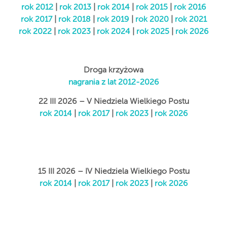
rok 2012
|
rok 2013
|
rok 2014
|
rok 2015
|
rok 2016
rok 2017
|
rok 2018
|
rok 2019
|
rok 2020
|
rok 2021
rok 2022
|
rok 2023
|
rok 2024
|
rok 2025
|
rok 2026
Droga krzyżowa
nagrania z lat 2012-2026
22 III 2026 – V Niedziela Wielkiego Postu
rok 2014
|
rok 2017
|
rok 2023
|
rok 2026
15 III 2026 – IV Niedziela Wielkiego Postu
rok 2014
|
rok 2017
|
rok 2023
|
rok 2026