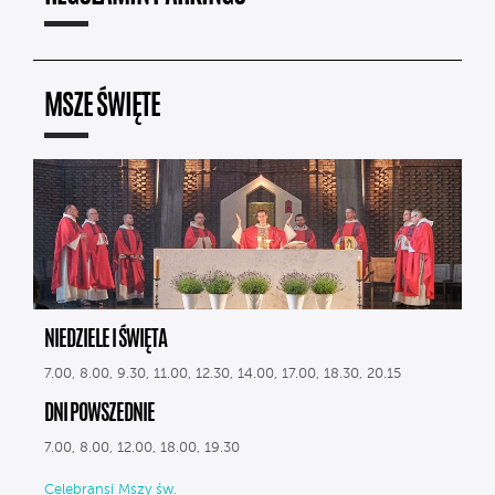
MSZE ŚWIĘTE
NIEDZIELE I ŚWIĘTA
7.00, 8.00, 9.30, 11.00, 12.30, 14.00, 17.00, 18.30, 20.15
DNI POWSZEDNIE
7.00, 8.00, 12.00, 18.00, 19.30
Celebransi Mszy św.