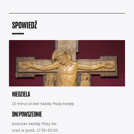
SPOWIEDŹ
NIEDZIELA
15 minut przed każdą Mszą świętą
DNI POWSZEDNIE
podczas każdej Mszy św.
oraz w godz. 17.30-20.00