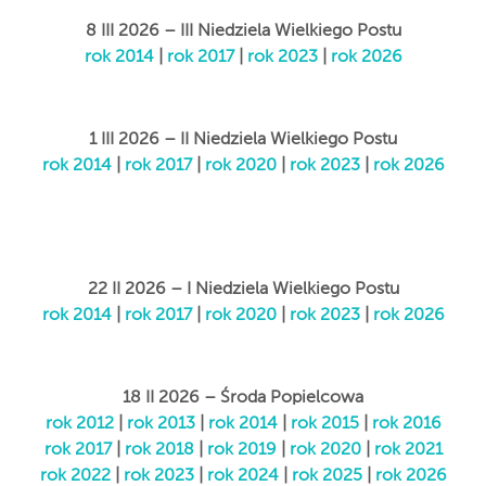
8 III 2026 – III Niedziela Wielkiego Postu
rok 2014
|
rok 2017
|
rok 2023
|
rok 2026
1 III 2026 – II Niedziela Wielkiego Postu
rok 2014
|
rok 2017
|
rok 2020
|
rok 2023
|
rok 2026
22 II 2026 – I Niedziela Wielkiego Postu
rok 2014
|
rok 2017
|
rok 2020
|
rok 2023
|
rok 2026
18 II 2026 – Środa Popielcowa
rok 2012
|
rok 2013
|
rok 2014
|
rok 2015
|
rok 2016
rok 2017
|
rok 2018
|
rok 2019
|
rok 2020
|
rok 2021
rok 2022
|
rok 2023
|
rok 2024
|
rok 2025
|
rok 2026