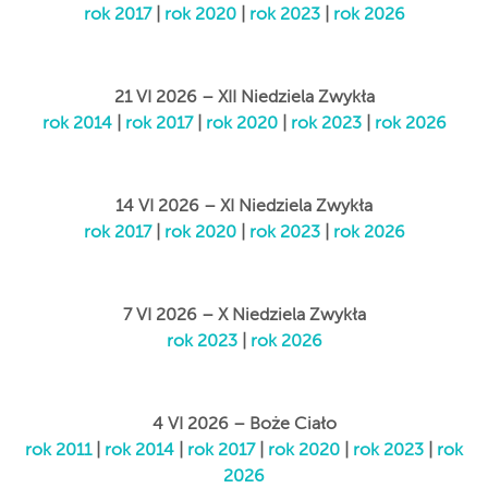
rok 2017
|
rok 2020
|
rok 2023
|
rok 2026
21 VI 2026 – XII Niedziela Zwykła
rok 2014
|
rok 2017
|
rok 2020
|
rok 2023
|
rok 2026
14 VI 2026 – XI Niedziela Zwykła
rok 2017
|
rok 2020
|
rok 2023
|
rok 2026
7 VI 2026 – X Niedziela Zwykła
rok 2023
|
rok 2026
4 VI 2026 – Boże Ciało
rok 2011
|
rok 2014
|
rok 2017
|
rok 2020
|
rok 2023
|
rok
2026