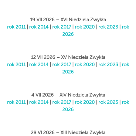
19 VII 2026 – XVI Niedziela Zwykła
rok 2011
|
rok 2014
|
rok 2017
|
rok 2020
|
rok 2023
|
rok
2026
12 VII 2026 – XV Niedziela Zwykła
rok 2011
|
rok 2014
|
rok 2017
|
rok 2020
|
rok 2023
|
rok
2026
4 VII 2026 – XIV Niedziela Zwykła
rok 2011
|
rok 2014
|
rok 2017
|
rok 2020
|
rok 2023
|
rok
2026
28 VI 2026 – XIII Niedziela Zwykła