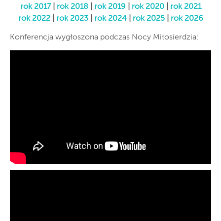
rok 2017
|
rok 2018
|
rok 2019
|
rok 2020
|
rok 2021
rok 2022
|
rok 2023
|
rok 2024
|
rok 2025
|
rok 2026
Konferencja wygłoszona podczas Nocy Miłosierdzia: