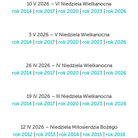
10 V 2026 – VI Niedziela Wielkanocna
rok 2014
|
rok 2017
|
rok 2020
|
rok 2023
|
rok 2026
3 V 2026 – V Niedziela Wielkanocna
rok 2014
|
rok 2017
|
rok 2020
|
rok 2023
|
rok 2026
26 IV 2026 – IV Niedziela Wielkanocna
rok 2014
|
rok 2017
|
rok 2020
|
rok 2023
|
rok 2026
19 IV 2026 – III Niedziela Wielkanocna
rok 2014
|
rok 2017
|
rok 2020
|
rok 2023
|
rok 2026
12 IV 2026 – Niedziela Miłosierdzia Bożego
rok 2012
|
rok 2013
|
rok 2014
|
rok 2015
|
rok 2016