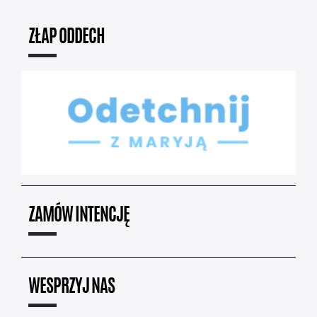
ZŁAP ODDECH
ZAMÓW INTENCJĘ
WESPRZYJ NAS