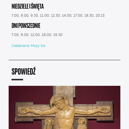
NIEDZIELE I ŚWIĘTA
7.00, 8.00, 9.30, 11.00, 12.30, 14.00, 17.00, 18.30, 20.15
DNI POWSZEDNIE
7.00, 8.00, 12.00, 18.00, 19.30
Celebransi Mszy św.
SPOWIEDŹ