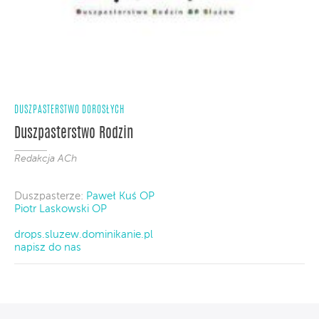
DUSZPASTERSTWO DOROSŁYCH
Duszpasterstwo Rodzin
Redakcja ACh
Duszpasterze:
Paweł Kuś OP
Piotr Laskowski OP
drops.sluzew.dominikanie.pl
napisz do nas