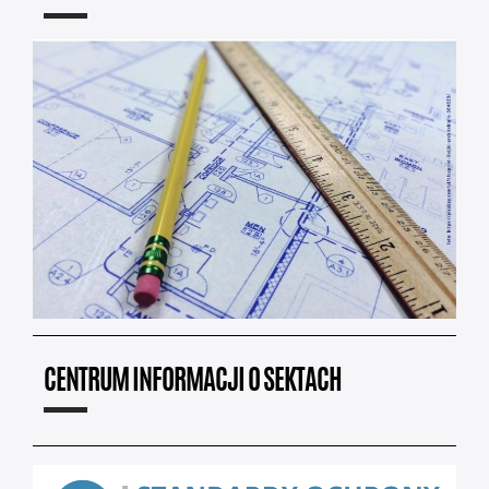
CENTRUM INFORMACJI O SEKTACH