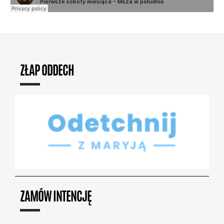
ZŁAP ODDECH
ZAMÓW INTENCJĘ