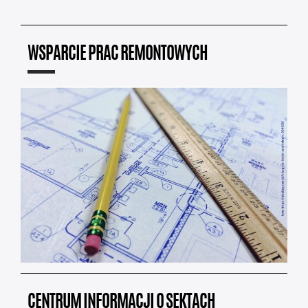
WSPARCIE PRAC REMONTOWYCH
CENTRUM INFORMACJI O SEKTACH