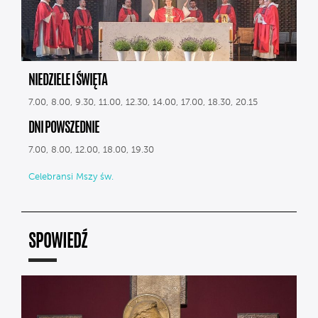
NIEDZIELE I ŚWIĘTA
7.00, 8.00, 9.30, 11.00, 12.30, 14.00, 17.00, 18.30, 20.15
DNI POWSZEDNIE
7.00, 8.00, 12.00, 18.00, 19.30
Celebransi Mszy św.
SPOWIEDŹ