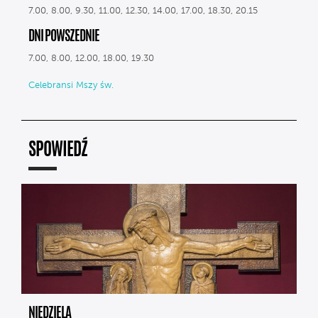
7.00, 8.00, 9.30, 11.00, 12.30, 14.00, 17.00, 18.30, 20.15
DNI POWSZEDNIE
7.00, 8.00, 12.00, 18.00, 19.30
Celebransi Mszy św.
SPOWIEDŹ
NIEDZIELA