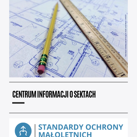
CENTRUM INFORMACJI O SEKTACH