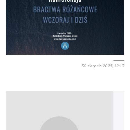
30 sierpnia 2025, 12:13