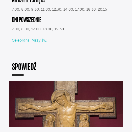
NIEDZIELE I ŚWIĘTA
7.00, 8.00, 9.30, 11.00, 12.30, 14.00, 17.00, 18.30, 20.15
DNI POWSZEDNIE
7.00, 8.00, 12.00, 18.00, 19.30
Celebransi Mszy św.
SPOWIEDŹ