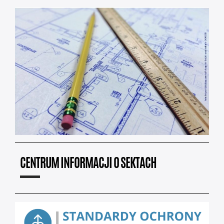
CENTRUM INFORMACJI O SEKTACH