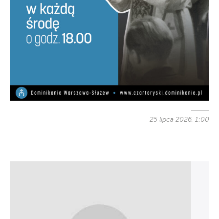
25 lipca 2026, 1:00