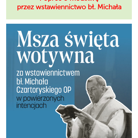
przez wstawiennictwo bł. Michała