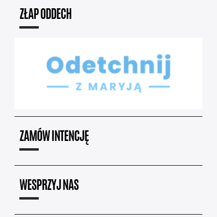
ZŁAP ODDECH
ZAMÓW INTENCJĘ
WESPRZYJ NAS