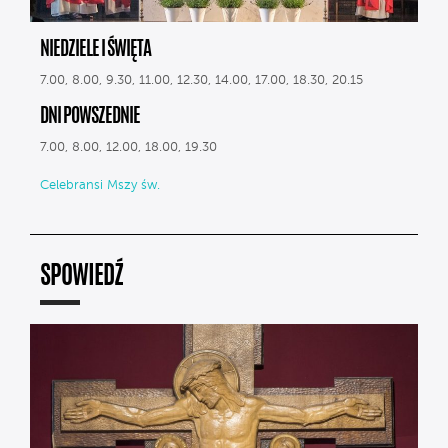
NIEDZIELE I ŚWIĘTA
7.00, 8.00, 9.30, 11.00, 12.30, 14.00, 17.00, 18.30, 20.15
DNI POWSZEDNIE
7.00, 8.00, 12.00, 18.00, 19.30
Celebransi Mszy św.
SPOWIEDŹ