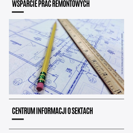
WSPARCIE PRAC REMONTOWYCH
CENTRUM INFORMACJI O SEKTACH