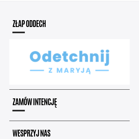
ZŁAP ODDECH
ZAMÓW INTENCJĘ
WESPRZYJ NAS