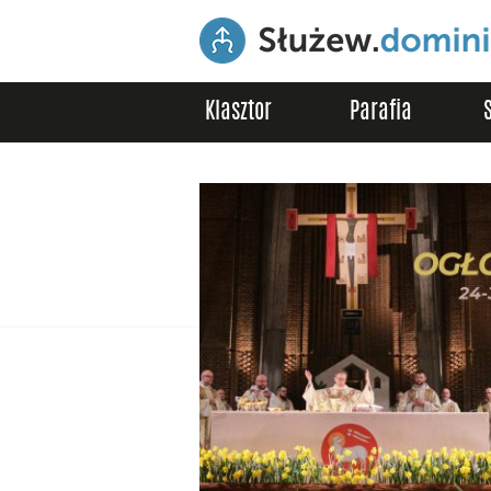
Klasztor
Parafia