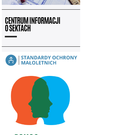
CENTRUM INFORMACJI
O SEKTACH