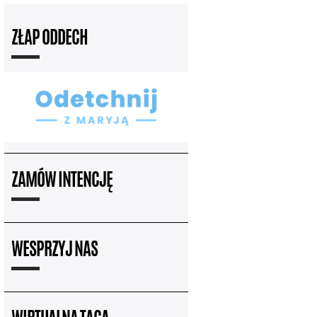
ZŁAP ODDECH
ZAMÓW INTENCJĘ
WESPRZYJ NAS