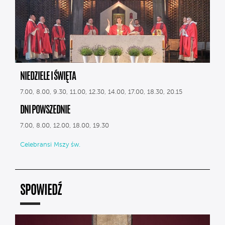
NIEDZIELE I ŚWIĘTA
7.00, 8.00, 9.30, 11.00, 12.30, 14.00, 17.00, 18.30, 20.15
DNI POWSZEDNIE
7.00, 8.00, 12.00, 18.00, 19.30
Celebransi Mszy św.
SPOWIEDŹ