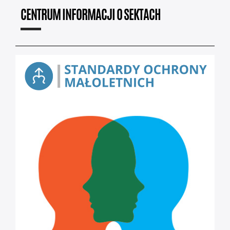
CENTRUM INFORMACJI O SEKTACH