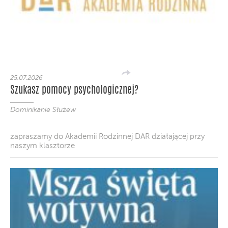
25.07.2026
Szukasz pomocy psychologicznej?
Dominikanie Służew
zapraszamy do Akademii Rodzinnej DAR działającej przy
naszym klasztorze