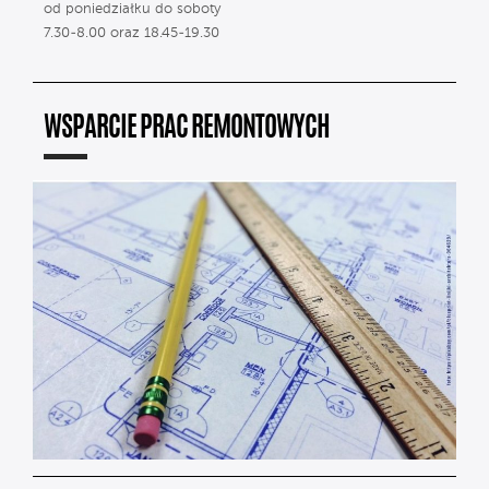
od poniedziałku do soboty
7.30-8.00 oraz 18.45-19.30
WSPARCIE PRAC REMONTOWYCH