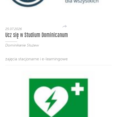
25.07.2026
Ucz się w Studium Dominicanum
Dominikanie Służew
zajęcia stacjonarne i e-learningowe