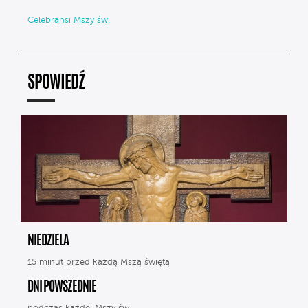
Celebransi Mszy św.
SPOWIEDŹ
NIEDZIELA
15 minut przed każdą Mszą świętą
DNI POWSZEDNIE