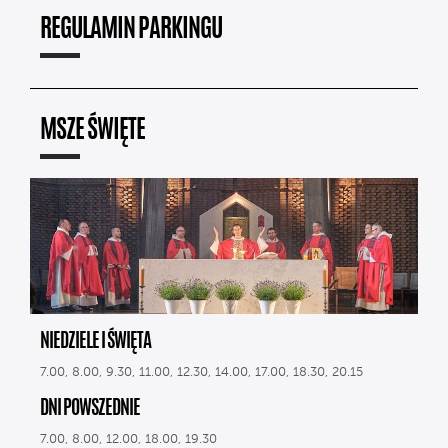
REGULAMIN PARKINGU
MSZE ŚWIĘTE
NIEDZIELE I ŚWIĘTA
7.00, 8.00, 9.30, 11.00, 12.30, 14.00, 17.00, 18.30, 20.15
DNI POWSZEDNIE
7.00, 8.00, 12.00, 18.00, 19.30