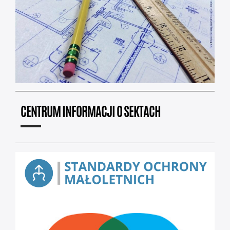
CENTRUM INFORMACJI O SEKTACH