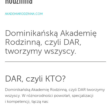
Rodzinna
akademiarodzinna.com
Dominikańską Akademię
Rodzinną, czyli DAR,
tworzymy wszyscy.
DAR, czyli KTO?
Dominikańską Akademię Rodzinną, czyli DAR tworzymy
wszyscy. W różnorodności powołań, specjalizacji
i kompetencji, łączą nas: