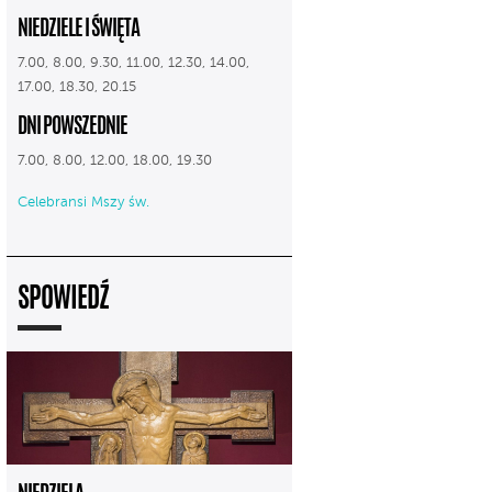
NIEDZIELE I ŚWIĘTA
7.00, 8.00, 9.30, 11.00, 12.30, 14.00,
17.00, 18.30, 20.15
DNI POWSZEDNIE
7.00, 8.00, 12.00, 18.00, 19.30
Celebransi Mszy św.
SPOWIEDŹ