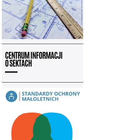
CENTRUM INFORMACJI
O SEKTACH